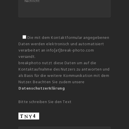
Die mit dem Kontaktformular angegebenen
Daten werden elektronisch und automatisiert
verarbeitet an info[at]break-photo.com
versandt.
breakphoto nutzt diese Daten um auf die
Kontaktaufnahme des Nutzers zu antworten und
als Basis für die weitere Kommunikation mit dem
Nutzer. Beachten Sie zudem unsere
Datenschutzerklärung
Bitte schreiben Sie den Text