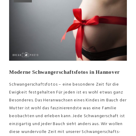
Moderne Schwangerschaftsfotos in Hannover
Schwangerschaftsfotos – eine besondere Zeit für die
Ewigkeit festgehalten Für jeden ist es wohl etwas ganz
Besonderes. Das Heranwachsen eines Kindes im Bauch der
Mutter ist wohl das faszinierendste was eine Familie
beobachten und erleben kann. Jede Schwangerschaft ist
einzigartig und jeder Bauch sieht anders aus. Wir wollen
diese wundervolle Zeit mit unserer Schwangerschafts-