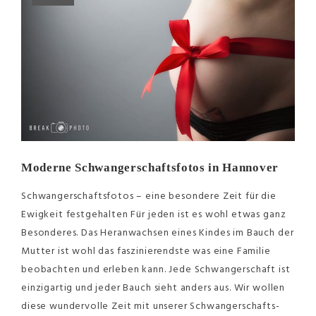
Moderne Schwangerschaftsfotos in Hannover
Schwangerschaftsfotos – eine besondere Zeit für die
Ewigkeit festgehalten Für jeden ist es wohl etwas ganz
Besonderes. Das Heranwachsen eines Kindes im Bauch der
Mutter ist wohl das faszinierendste was eine Familie
beobachten und erleben kann. Jede Schwangerschaft ist
einzigartig und jeder Bauch sieht anders aus. Wir wollen
diese wundervolle Zeit mit unserer Schwangerschafts-