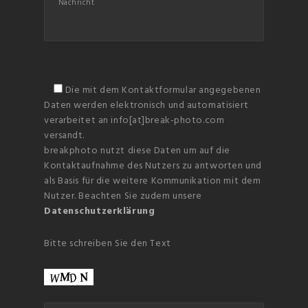
Die mit dem Kontaktformular angegebenen
Daten werden elektronisch und automatisiert
verarbeitet an info[at]break-photo.com
versandt.
breakphoto nutzt diese Daten um auf die
Kontaktaufnahme des Nutzers zu antworten und
als Basis für die weitere Kommunikation mit dem
Nutzer. Beachten Sie zudem unsere
Datenschutzerklärung
Bitte schreiben Sie den Text