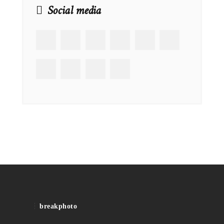
Social media
breakphoto