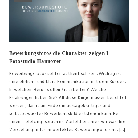
Bewerbungsfotos die Charakter zeigen I
Fotostudio Hannover
Bewerbungsfotos sollten authentisch sein. Wichtig ist
eine ehrliche und klare Kommunikation mit dem Kunden.
In welchem Beruf wollen Sie arbeiten? Welche
Erfahrungen haben Sie? All diese Dinge müssen beachtet
werden, damit am Ende ein aussagekräftiges und
selbstbewusstes Bewerbungsbild entstehen kann. Bei
einem Telefongespräch im Vorfeld erfahren wir was Ihre
Vorstellungen für Ihr perfektes Bewerbungsbild sind. […]