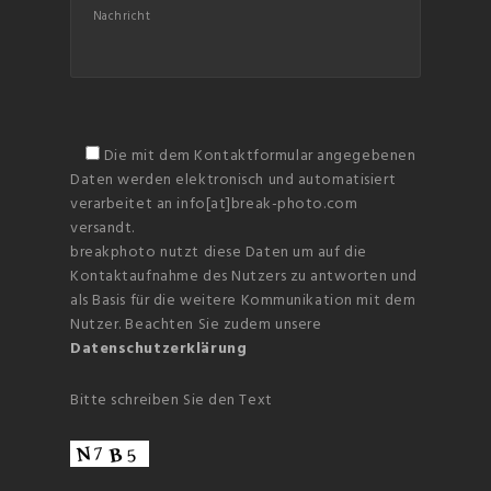
Die mit dem Kontaktformular angegebenen
Daten werden elektronisch und automatisiert
verarbeitet an info[at]break-photo.com
versandt.
breakphoto nutzt diese Daten um auf die
Kontaktaufnahme des Nutzers zu antworten und
als Basis für die weitere Kommunikation mit dem
Nutzer. Beachten Sie zudem unsere
Datenschutzerklärung
Bitte schreiben Sie den Text