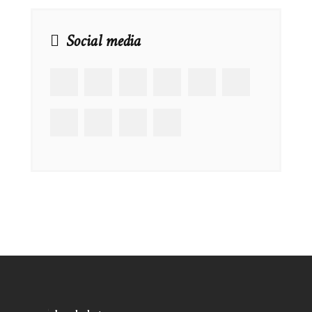
Social media