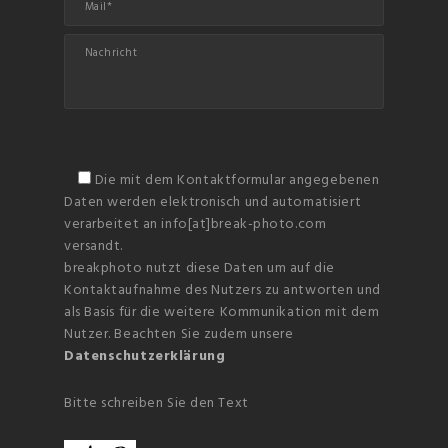
Die mit dem Kontaktformular angegebenen
Daten werden elektronisch und automatisiert
verarbeitet an info[at]break-photo.com
versandt.
breakphoto nutzt diese Daten um auf die
Kontaktaufnahme des Nutzers zu antworten und
als Basis für die weitere Kommunikation mit dem
Nutzer. Beachten Sie zudem unsere
Datenschutzerklärung
Bitte schreiben Sie den Text