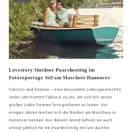
Lovestory Outdoor Paarshooting im
Fotoreportage Stil am Maschsee Hannover
Fabrizio und Desiree – eine besondere Liebesgeschichte
Jedes Jahr kommt Fabrizio zu uns, um sich mit seiner
großen Liebe Desiree fotografieren zu lassen. Vor
einigen Jahren lernten sich die Beiden am Maschsee in
Hannover kennen. Aus diesem Grund kehren sie auch
einmal jährlich für ein Paarshooting mit uns dorthin