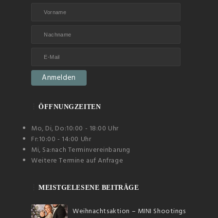
ÖFFNUNGZEITEN
Mo, Di, Do:
10:00 - 18:00 Uhr
Fr:
10:00 - 14:00 Uhr
Mi, Sa:
nach Terminvereinbarung
Weitere Termine auf Anfrage
MEISTGELESENE BEITRÄGE
Weihnachtsaktion – MINI Shootings