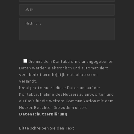
Die mit dem Kontaktformular angegebenen
Daten werden elektronisch und automatisiert
verarbeitet an info[at]break-photo.com
versandt.
breakphoto nutzt diese Daten um auf die
Kontaktaufnahme des Nutzers zu antworten und
als Basis für die weitere Kommunikation mit dem
Nutzer. Beachten Sie zudem unsere
Datenschutzerklärung
Bitte schreiben Sie den Text