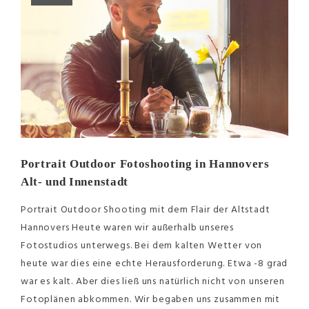
Portrait Outdoor Fotoshooting in Hannovers
Alt- und Innenstadt
Portrait Outdoor Shooting mit dem Flair der Altstadt
Hannovers Heute waren wir außerhalb unseres
Fotostudios unterwegs. Bei dem kalten Wetter von
heute war dies eine echte Herausforderung. Etwa -8 grad
war es kalt. Aber dies ließ uns natürlich nicht von unseren
Fotoplänen abkommen. Wir begaben uns zusammen mit