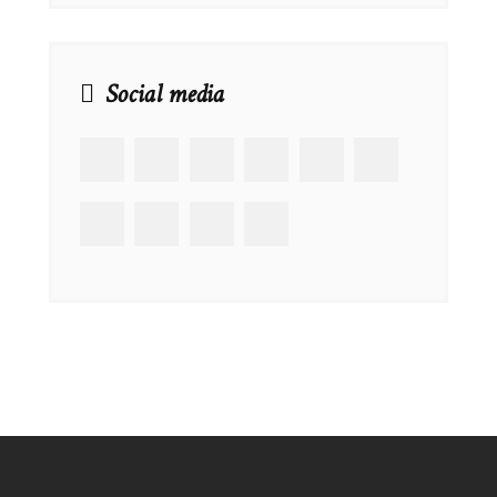
Social media