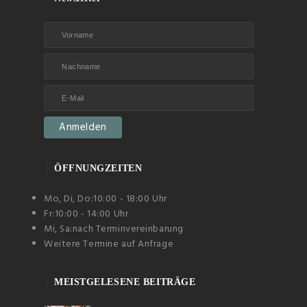
ÖFFNUNGZEITEN
Mo, Di, Do:
10:00 - 18:00 Uhr
Fr:
10:00 - 14:00 Uhr
Mi, Sa:
nach Terminvereinbarung
Weitere Termine auf Anfrage
MEISTGELESENE BEITRÄGE