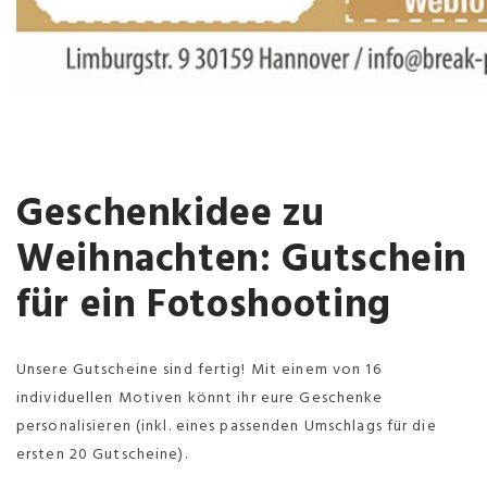
Geschenkidee zu
Weihnachten: Gutschein
für ein Fotoshooting
Unsere Gutscheine sind fertig! Mit einem von 16
individuellen Motiven könnt ihr eure Geschenke
personalisieren (inkl. eines passenden Umschlags für die
ersten 20 Gutscheine).