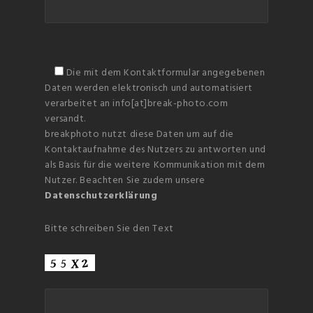
Die mit dem Kontaktformular angegebenen
Daten werden elektronisch und automatisiert
verarbeitet an info[at]break-photo.com
versandt.
breakphoto nutzt diese Daten um auf die
Kontaktaufnahme des Nutzers zu antworten und
als Basis für die weitere Kommunikation mit dem
Nutzer. Beachten Sie zudem unsere
Datenschutzerklärung
Bitte schreiben Sie den Text