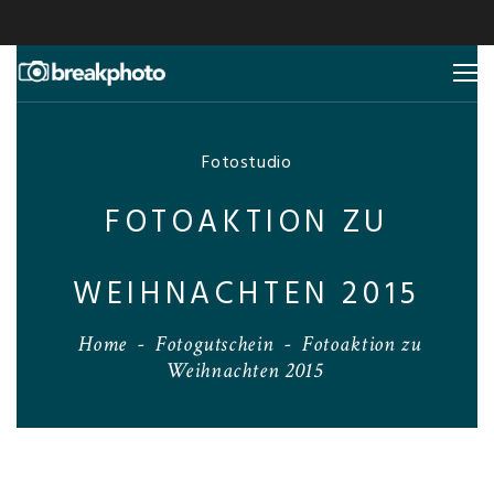
Fotostudio
FOTOAKTION ZU
WEIHNACHTEN 2015
Home
-
Fotogutschein
-
Fotoaktion zu
Weihnachten 2015