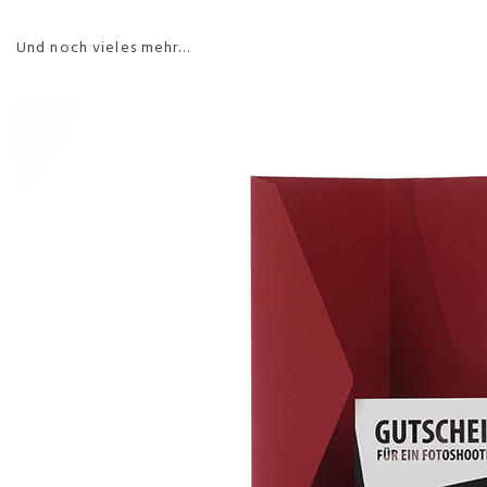
Und noch vieles mehr…