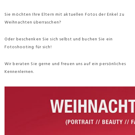
Sie möchten Ihre Eltern mit aktuellen Fotos der Enkel zu
Weihnachten überraschen?
Oder beschenken Sie sich selbst und buchen Sie ein
Fotoshooting für sich!
Wir beraten Sie gerne und freuen uns auf ein persönliches
Kennenlernen.