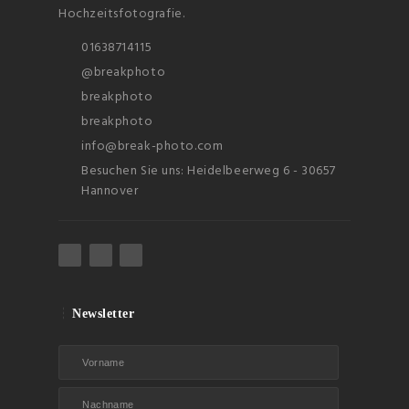
Hochzeitsfotografie.
01638714115
@breakphoto
breakphoto
breakphoto
info@break-photo.com
Besuchen Sie uns: Heidelbeerweg 6 - 30657
Hannover
Newsletter