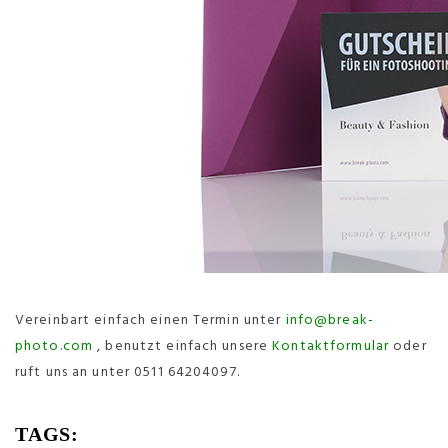
Vereinbart einfach einen Termin unter
info@break-
photo.com
, benutzt einfach unsere
Kontaktformular
oder
ruft uns an unter 0511 64204097.
TAGS: