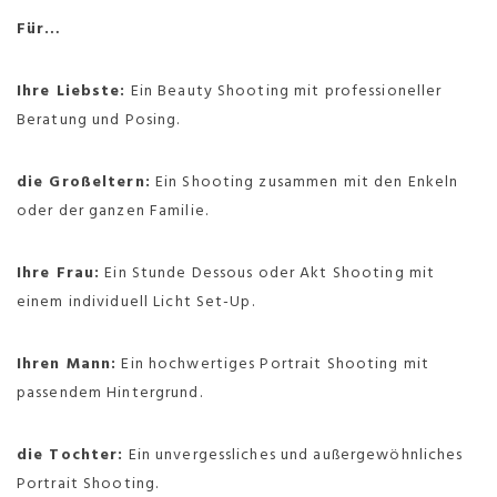
Für…
Ihre Liebste:
Ein Beauty Shooting mit professioneller
Beratung und Posing.
die Großeltern:
Ein Shooting zusammen mit den Enkeln
oder der ganzen Familie.
Ihre Frau:
Ein Stunde Dessous oder Akt Shooting mit
einem individuell Licht Set-Up.
Ihren Mann:
Ein hochwertiges Portrait Shooting mit
passendem Hintergrund.
die Tochter:
Ein unvergessliches und außergewöhnliches
Portrait Shooting.